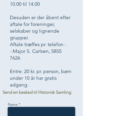
10.00 til 14.00
Desuden er der åbent efter
aftale for foreninger,
selskaber og lignende
grupper.
Aftale træffes pr. telefon :
- Major S. Carlsen,
5855
7626
Entre: 20 kr. pr. person, børn
under 10 år har gratis
adgang.
Send en besked til Historisk Samling
Name *